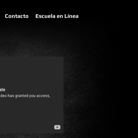
Contacto
Escuela en Línea