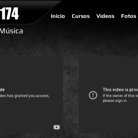
174
Inicio
Cursos
Videos
Fotos
 Música