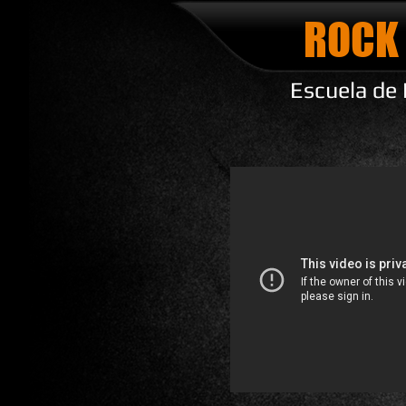
ROCK
Escuela de