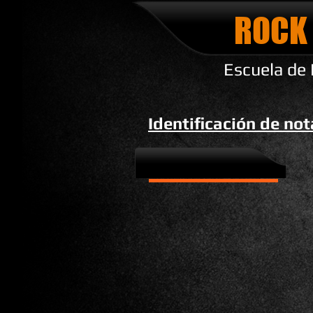
ROCK
Escuela de
Identificación de not