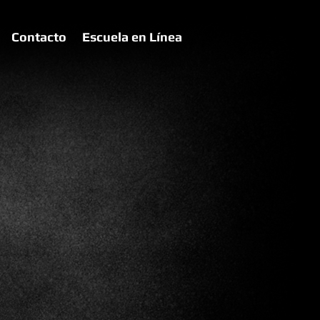
Contacto
Escuela en Línea